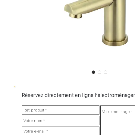
Réservez directement en ligne l’électroménager 