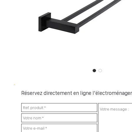
Réservez directement en ligne l’électroménager 