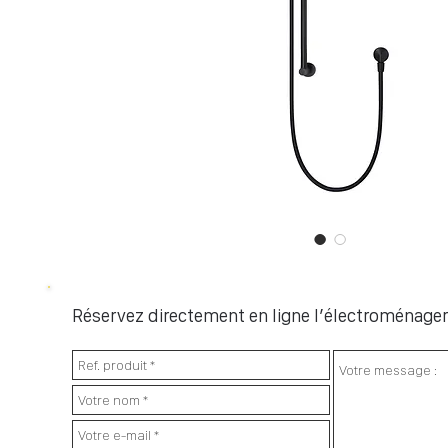
Réservez directement en ligne l’électroménager 