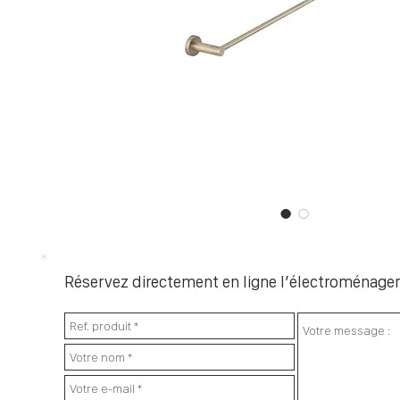
Réservez directement en ligne l’électroménager 