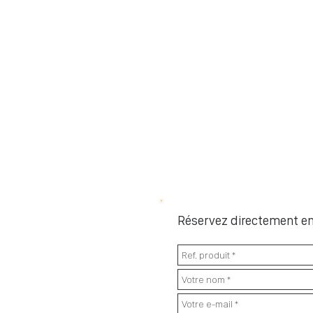
Réservez directement en 