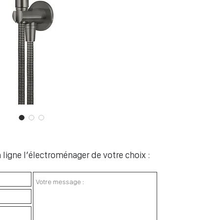
ligne l’électroménager de votre choix :