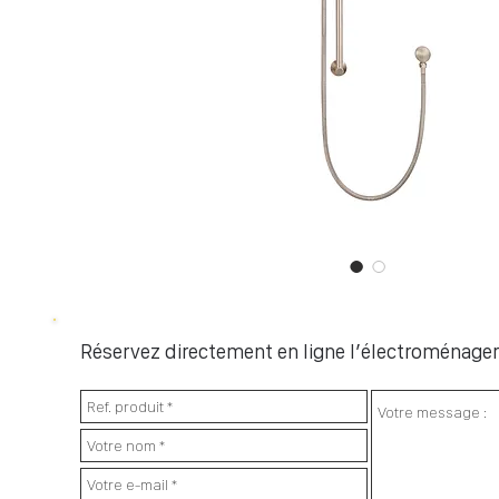
Réservez directement en ligne l’électroménager 