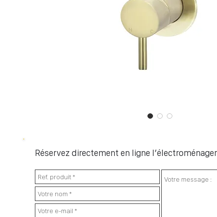
Réservez directement en ligne l’électroménager 