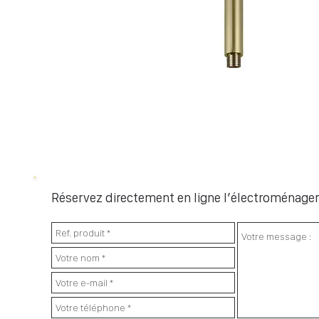
Réservez directement en ligne l’électroménager 