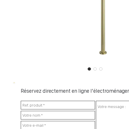
Réservez directement en ligne l’électroménager 