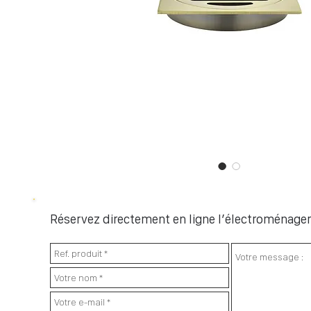
Réservez directement en ligne l’électroménager 