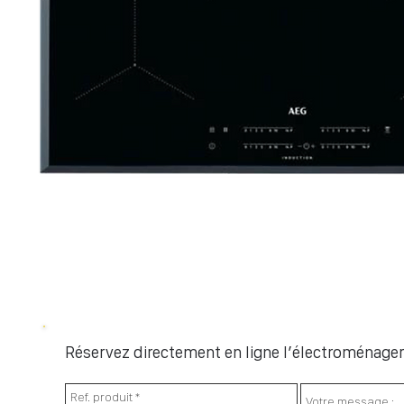
Réservez directement en ligne l’électroménager 