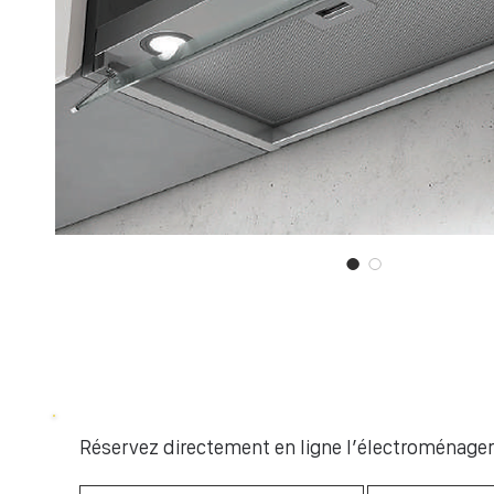
Réservez directement en ligne l’électroménager 